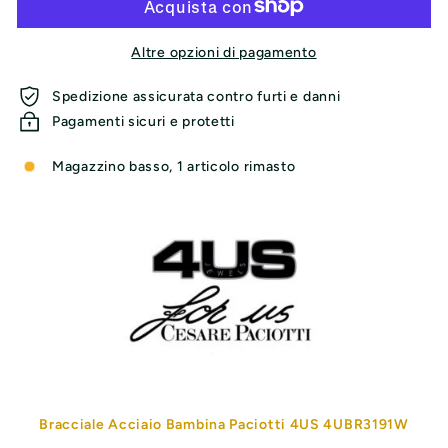
Altre opzioni di pagamento
Spedizione assicurata contro furti e danni
Pagamenti sicuri e protetti
Magazzino basso, 1 articolo rimasto
Bracciale Acciaio Bambina Paciotti 4US 4UBR3191W