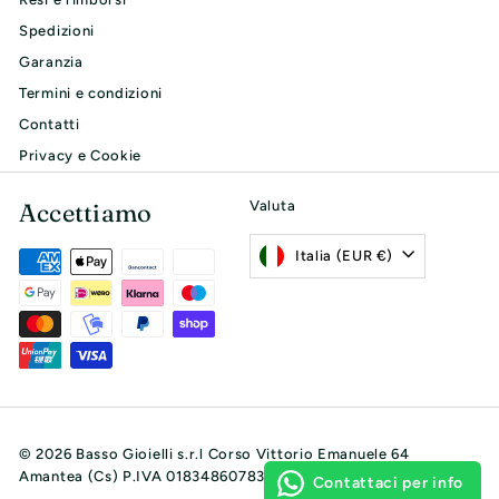
Spedizioni
Garanzia
Termini e condizioni
Contatti
Privacy e Cookie
Accettiamo
Valuta
Italia (EUR €)
© 2026 Basso Gioielli s.r.l Corso Vittorio Emanuele 64
Amantea (Cs) P.IVA 01834860783
Contattaci per info