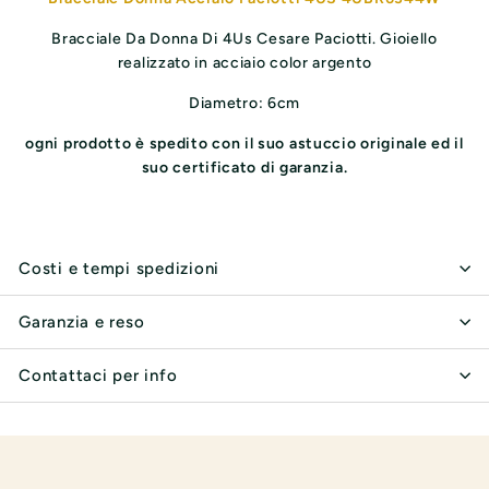
Bracciale Da Donna Di 4Us Cesare Paciotti. Gioiello
realizzato in acciaio color argento
Diametro: 6cm
ogni prodotto è spedito con il suo astuccio originale ed il
suo certificato di garanzia.
Costi e tempi spedizioni
Garanzia e reso
Contattaci per info