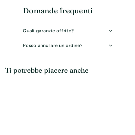
Domande frequenti
Quali garanzie offrite?
Posso annullare un ordine?
Ti potrebbe piacere anche
IN OFFERTA
Bracciale Donna