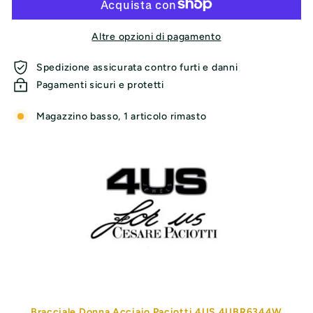
Altre opzioni di pagamento
Spedizione assicurata contro furti e danni
Pagamenti sicuri e protetti
Magazzino basso, 1 articolo rimasto
Bracciale Donna Acciaio Paciotti 4US 4UBR6344W