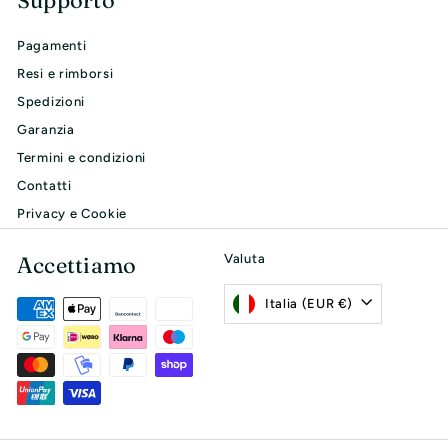
Pagamenti
Resi e rimborsi
Spedizioni
Garanzia
Termini e condizioni
Contatti
Privacy e Cookie
Accettiamo
Valuta
Italia (EUR €)